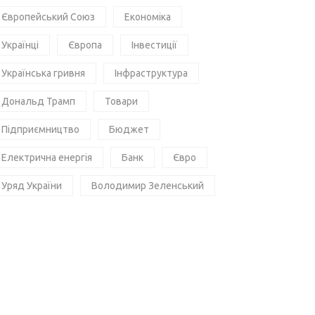
Європейський Союз
Економіка
Українці
Європа
Інвестиції
Українська гривня
Інфраструктура
Дональд Трамп
Товари
Підприємництво
Бюджет
Електрична енергія
Банк
Євро
Уряд України
Володимир Зеленський