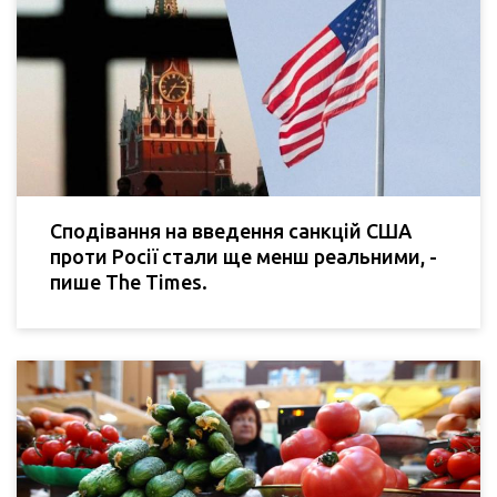
Сподівання на введення санкцій США
проти Росії стали ще менш реальними, -
пише The Times.