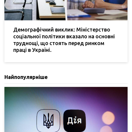
Демографічний виклик: Міністерство
соціальної політики вказало на основні
труднощі, що стоять перед ринком
праці в Україні.
Найпопулярніше