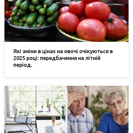
Які зміни в цінах на овочі очікуються в
2025 році: передбачення на літній
період.