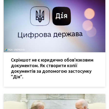
Скріншот не є юридично обов'язковим
документом. Як створити копії
документів за допомогою застосунку
"Дія".