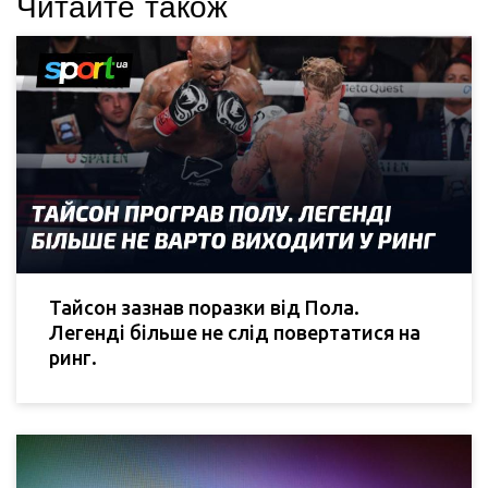
Читайте також
Тайсон зазнав поразки від Пола.
Легенді більше не слід повертатися на
ринг.