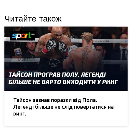
Читайте також
Тайсон зазнав поразки від Пола.
Легенді більше не слід повертатися на
ринг.