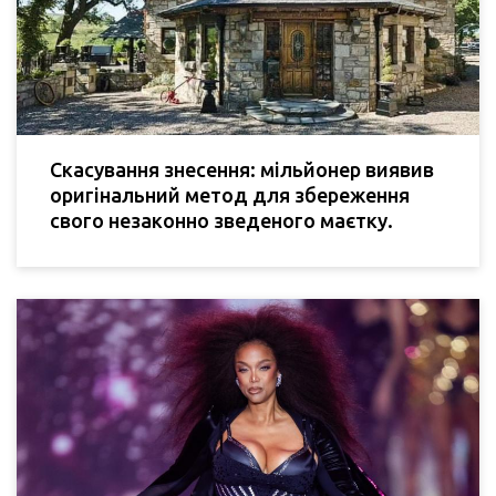
Скасування знесення: мільйонер виявив
оригінальний метод для збереження
свого незаконно зведеного маєтку.