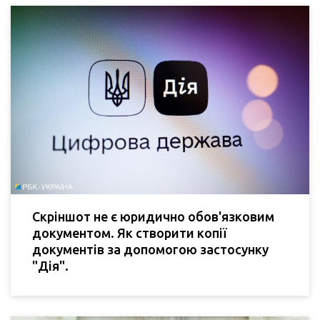
Скріншот не є юридично обов'язковим
документом. Як створити копії
документів за допомогою застосунку
"Дія".