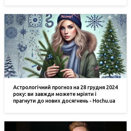
Астрологічний прогноз на 28 грудня 2024
року: ви завжди можете мріяти і
прагнути до нових досягнень - Hochu.ua