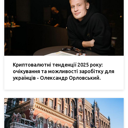
Криптовалютні тенденції 2025 року:
очікування та можливості заробітку для
українців - Олександр Орловський.