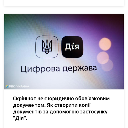
Скріншот не є юридично обов'язковим
документом. Як створити копії
документів за допомогою застосунку
"Дія".