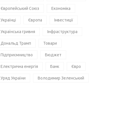
Європейський Союз
Економіка
Українці
Європа
Інвестиції
Українська гривня
Інфраструктура
Дональд Трамп
Товари
Підприємництво
Бюджет
Електрична енергія
Банк
Євро
Уряд України
Володимир Зеленський