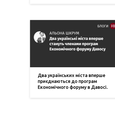
Два українських міста вперше
приєднаються до програм
Економічного форуму в Давосі.