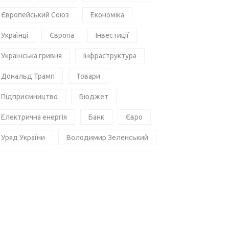
Європейський Союз
Економіка
Українці
Європа
Інвестиції
Українська гривня
Інфраструктура
Дональд Трамп
Товари
Підприємництво
Бюджет
Електрична енергія
Банк
Євро
Уряд України
Володимир Зеленський