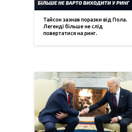
Тайсон зазнав поразки від Пола.
Легенді більше не слід
повертатися на ринг.