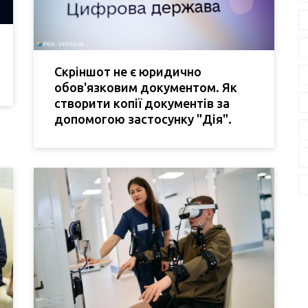
Скріншот не є юридично
обов'язковим документом. Як
створити копії документів за
допомогою застосунку "Дія".