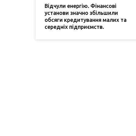
Відчули енергію. Фінансові
установи значно збільшили
обсяги кредитування малих та
середніх підприємств.