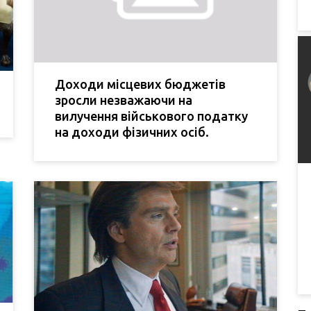
Доходи місцевих бюджетів
зросли незважаючи на
вилучення військового податку
на доходи фізичних осіб.