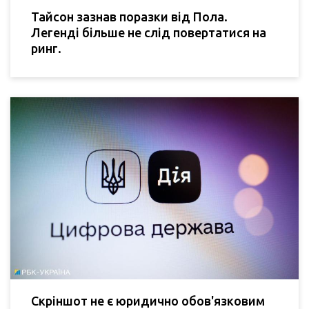
Тайсон зазнав поразки від Пола.
Легенді більше не слід повертатися на
ринг.
Скріншот не є юридично обов'язковим