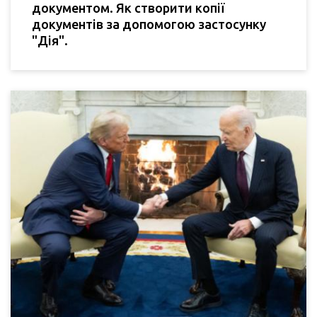
документом. Як створити копії
документів за допомогою застосунку
"Дія".