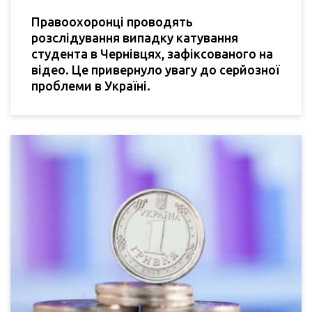
Правоохоронці проводять
розслідування випадку катування
студента в Чернівцях, зафіксованого на
відео. Це привернуло увагу до серйозної
проблеми в Україні.