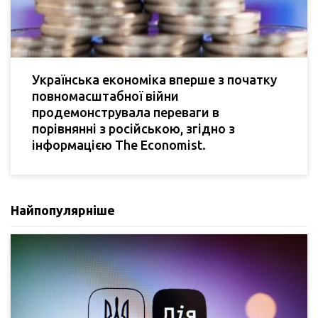
Українська економіка вперше з початку
повномасштабної війни
продемонструвала переваги в
порівнянні з російською, згідно з
інформацією The Economist.
Найпопулярніше