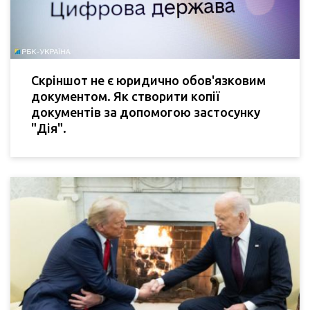
Скріншот не є юридично обов'язковим
документом. Як створити копії
документів за допомогою застосунку
"Дія".