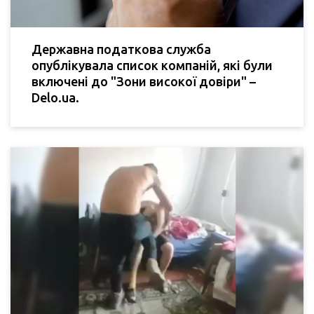
Державна податкова служба
опублікувала список компаній, які були
включені до "Зони високої довіри" –
Delo.ua.