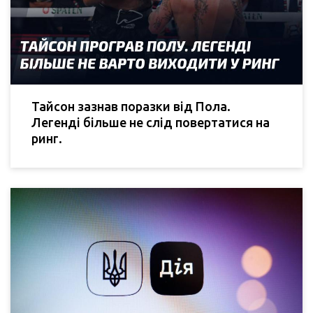
Тайсон зазнав поразки від Пола.
Легенді більше не слід повертатися на
ринг.