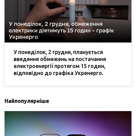
У понеділок, 2 грудня, планується
введення обмежень на постачання
електроенергії протягом 15 годин,
відповідно до графіка Укренерго.
Найпопулярніше