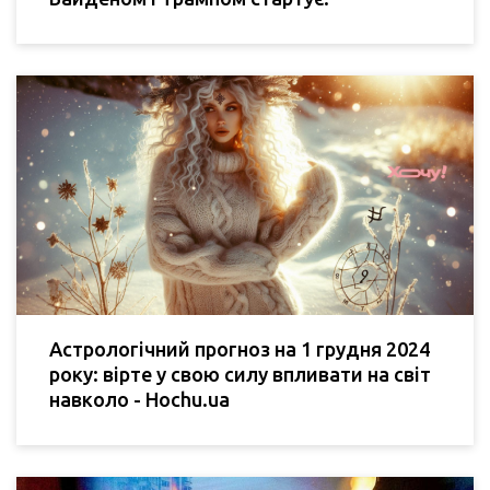
Астрологічний прогноз на 1 грудня 2024
року: вірте у свою силу впливати на світ
навколо - Hochu.ua