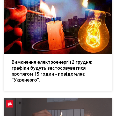
Вимкнення електроенергії 2 грудня:
графіки будуть застосовуватися
протягом 15 годин - повідомляє
"Укренерго".