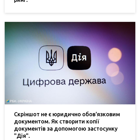
Скріншот не є юридично обов'язковим
документом. Як створити копії
документів за допомогою застосунку
"Дія".