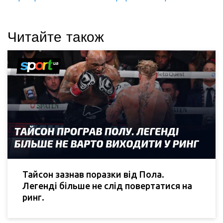
Читайте також
Тайсон зазнав поразки від Пола.
Легенді більше не слід повертатися на
ринг.