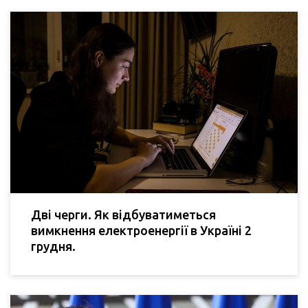
Дві черги. Як відбуватиметься
вимкнення електроенергії в Україні 2
грудня.