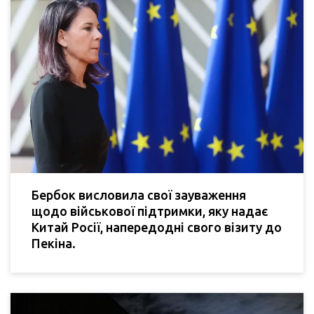
Бербок висловила свої зауваження
щодо військової підтримки, яку надає
Китай Росії, напередодні свого візиту до
Пекіна.