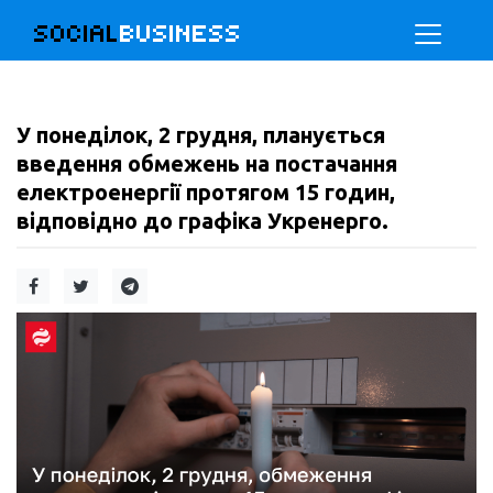
SOCIAL
BUSINESS
У понеділок, 2 грудня, планується
введення обмежень на постачання
електроенергії протягом 15 годин,
відповідно до графіка Укренерго.