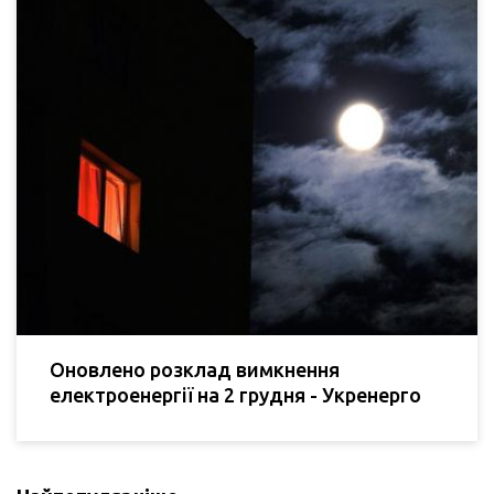
Оновлено розклад вимкнення
електроенергії на 2 грудня - Укренерго