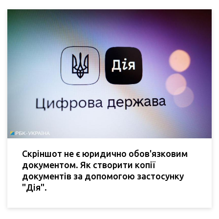
Скріншот не є юридично обов'язковим
документом. Як створити копії
документів за допомогою застосунку
"Дія".