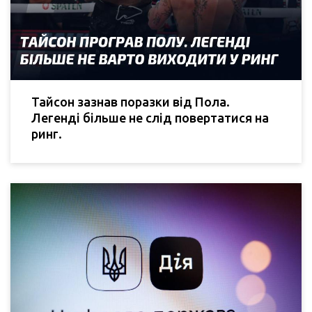
Тайсон зазнав поразки від Пола.
Легенді більше не слід повертатися на
ринг.