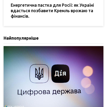
Енергетична пастка для Росії: як Україні
вдасться позбавити Кремль врожаю та
фінансів.
Найпопулярніше