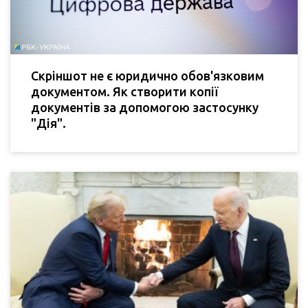
Скріншот не є юридично обов'язковим
документом. Як створити копії
документів за допомогою застосунку
"Дія".