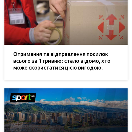
Отримання та відправлення посилок
всього за 1 гривню: стало відомо, хто
може скористатися цією вигодою.