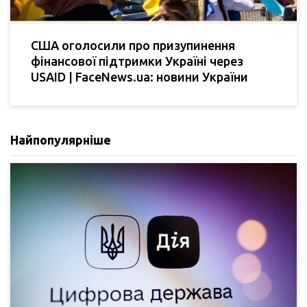
США оголосили про призупинення
фінансової підтримки Україні через
USAID | FaceNews.ua: новини України
Найпопулярніше