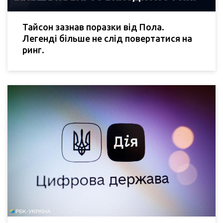
Тайсон зазнав поразки від Пола.
Легенді більше не слід повертатися на
ринг.