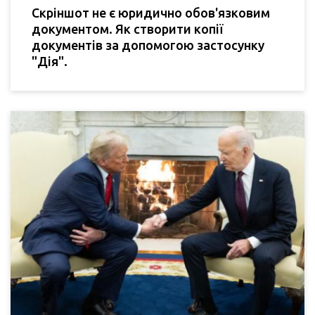
Скріншот не є юридично обов'язковим
документом. Як створити копії
документів за допомогою застосунку
"Дія".