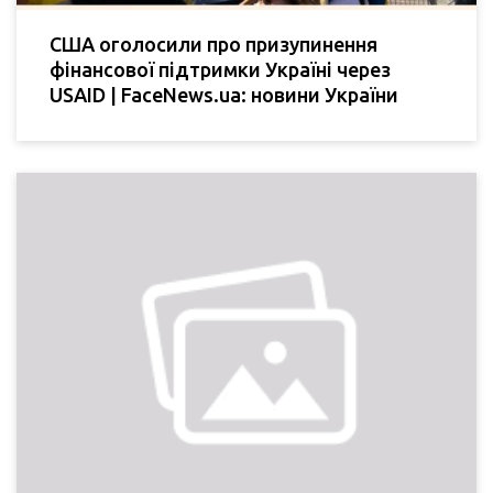
США оголосили про призупинення
фінансової підтримки Україні через
USAID | FaceNews.ua: новини України