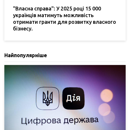
"Власна справа": У 2025 році 15 000
українців матимуть можливість
отримати гранти для розвитку власного
бізнесу.
Найпопулярніше