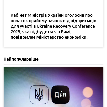
Кабінет Міністрів України оголосив про
початок прийому заявок від підприємців
для участі в Ukraine Recovery Conference
2025, яка відбудеться в Римі, -
повідомляє Міністерство економіки.
Найпопулярніше