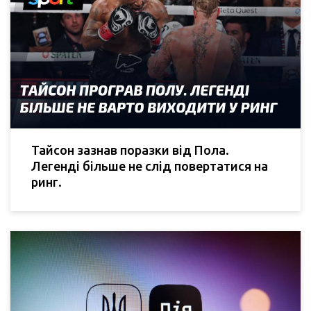
Тайсон зазнав поразки від Пола.
Легенді більше не слід повертатися на
ринг.