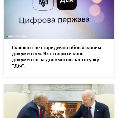
Скріншот не є юридично обов'язковим
документом. Як створити копії
документів за допомогою застосунку
"Дія".