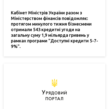
Кабінет Міністрів України разом з
Міністерством фінансів повідомляє:
протягом минулого тижня бізнесмени
отримали 543 кредитні угоди на
загальну суму 1,9 мільярда гривень у
рамках програми "Доступні кредити 5-7-
9%".