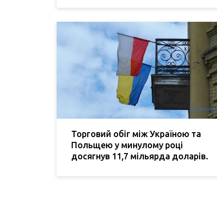
Торговий обіг між Україною та
Польщею у минулому році
досягнув 11,7 мільярда доларів.