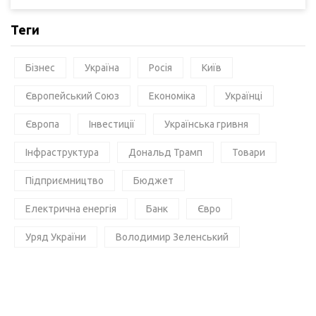
Теги
Бізнес
Україна
Росія
Київ
Європейський Союз
Економіка
Українці
Європа
Інвестиції
Українська гривня
Інфраструктура
Дональд Трамп
Товари
Підприємництво
Бюджет
Електрична енергія
Банк
Євро
Уряд України
Володимир Зеленський