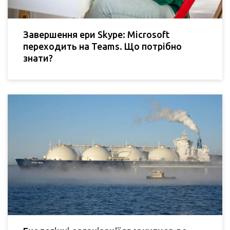
Завершення ери Skype: Microsoft
переходить на Teams. Що потрібно
знати?