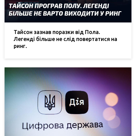
Тайсон зазнав поразки від Пола.
Легенді більше не слід повертатися на
ринг.