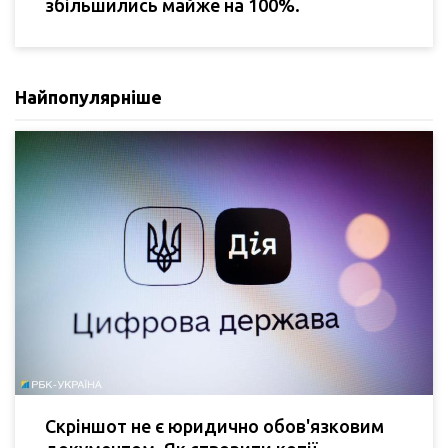
збільшились майже на 100%.
Найпопулярніше
Скріншот не є юридично обов'язковим