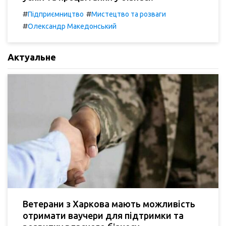
#
#
Підприємництво
Мистецтво та розваги
#
Олександр Македонський
Актуальне
Ветерани з Харкова мають можливість
отримати ваучери для підтримки та