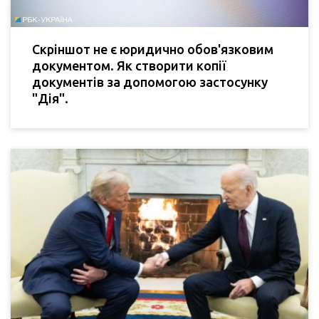
Скріншот не є юридично обов'язковим
документом. Як створити копії
документів за допомогою застосунку
"Дія".