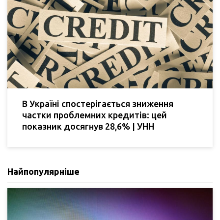
В Україні спостерігається зниження
частки проблемних кредитів: цей
показник досягнув 28,6% | УНН
Найпопулярніше