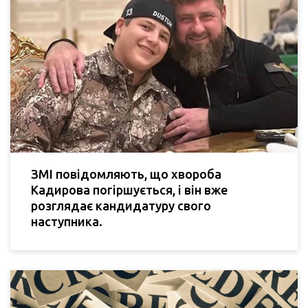
ЗМІ повідомляють, що хвороба
Кадирова погіршується, і він вже
розглядає кандидатуру свого
наступника.