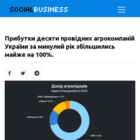
SOCIAL
BUSINESS
Прибутки десяти провідних агрокомпаній
України за минулий рік збільшились
майже на 100%.