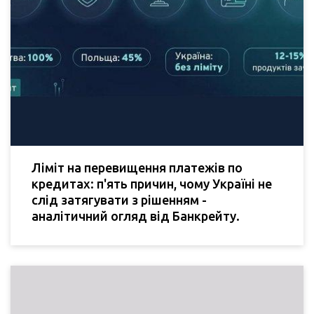
Ліміт на перевищення платежів по
кредитах: п'ять причин, чому Україні не
слід затягувати з рішенням -
аналітичний огляд від Банкрейту.