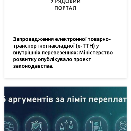
Запровадження електронної товарно-
транспортної накладної (е-ТТН) у
внутрішніх перевезеннях: Міністерство
розвитку опублікувало проект
законодавства.