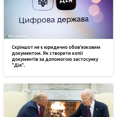
Скріншот не є юридично обов'язковим
документом. Як створити копії
документів за допомогою застосунку
"Дія".