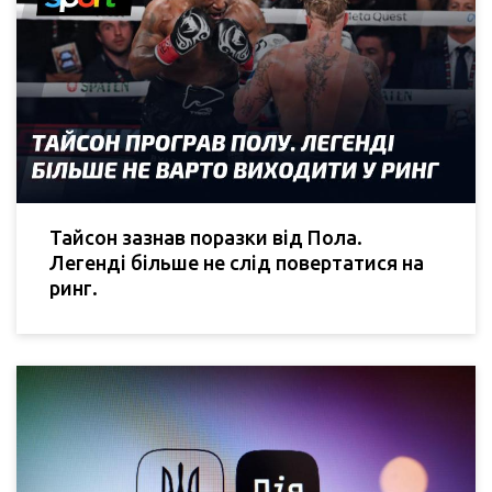
Тайсон зазнав поразки від Пола.
Легенді більше не слід повертатися на
ринг.