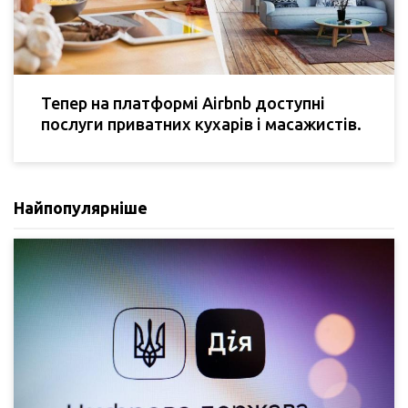
Тепер на платформі Airbnb доступні
послуги приватних кухарів і масажистів.
Найпопулярніше