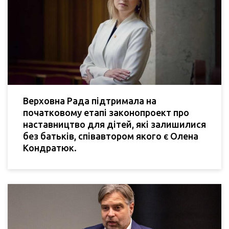
Верховна Рада підтримала на
початковому етапі законопроект про
наставництво для дітей, які залишилися
без батьків, співавтором якого є Олена
Кондратюк.