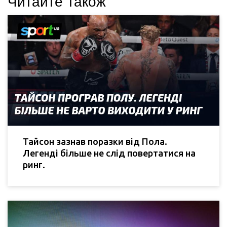
Читайте також
Тайсон зазнав поразки від Пола.
Легенді більше не слід повертатися на
ринг.