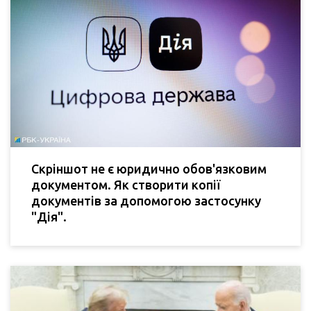
Скріншот не є юридично обов'язковим
документом. Як створити копії
документів за допомогою застосунку
"Дія".