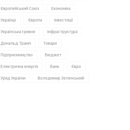
Європейський Союз
Економіка
Українці
Європа
Інвестиції
Українська гривня
Інфраструктура
Дональд Трамп
Товари
Підприємництво
Бюджет
Електрична енергія
Банк
Євро
Уряд України
Володимир Зеленський