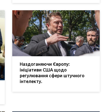
Наздоганяючи Європу:
ініціативи США щодо
регулювання сфери штучного
інтелекту.