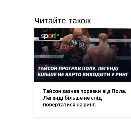
Читайте також
Тайсон зазнав поразки від Пола.
Легенді більше не слід
повертатися на ринг.