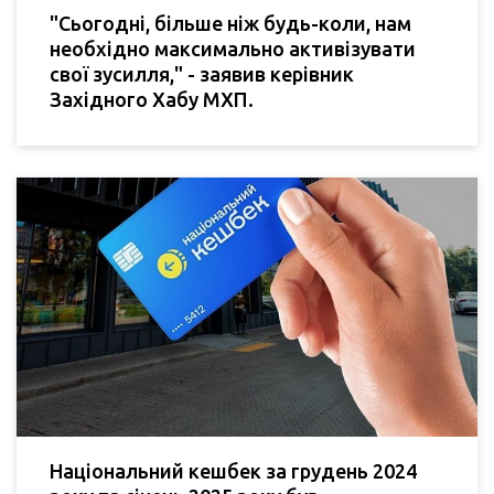
"Сьогодні, більше ніж будь-коли, нам
необхідно максимально активізувати
свої зусилля," - заявив керівник
Західного Хабу МХП.
Національний кешбек за грудень 2024