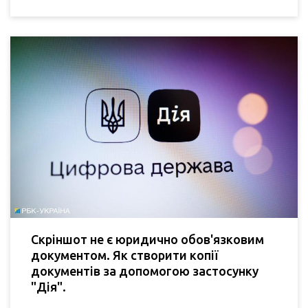
Скріншот не є юридично обов'язковим
документом. Як створити копії
документів за допомогою застосунку
"Дія".