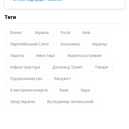
Теги
Бізнес
Україна
Росія
Київ
Європейський Союз
Економіка
Українці
Європа
Інвестиції
Українська гривня
Інфраструктура
Дональд Трамп
Товари
Підприємництво
Бюджет
Електрична енергія
Банк
Євро
Уряд України
Володимир Зеленський