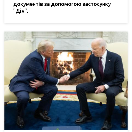
документів за допомогою застосунку
"Дія".