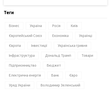
Теги
Бізнес
Україна
Росія
Київ
Європейський Союз
Економіка
Українці
Європа
Інвестиції
Українська гривня
Інфраструктура
Дональд Трамп
Товари
Підприємництво
Бюджет
Електрична енергія
Банк
Євро
Уряд України
Володимир Зеленський