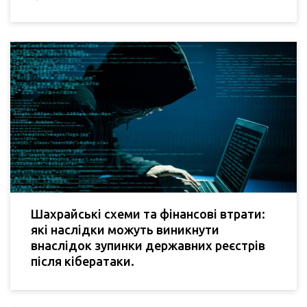
Шахрайські схеми та фінансові втрати:
які наслідки можуть виникнути
внаслідок зупинки державних реєстрів
після кібератаки.