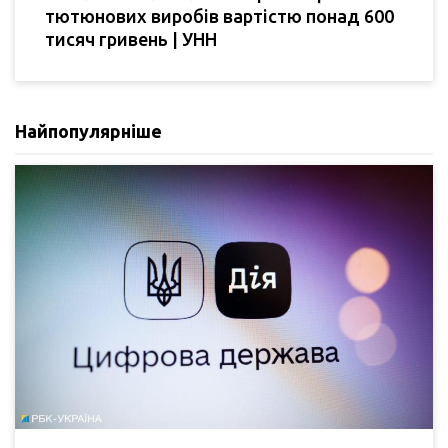
тютюнових виробів вартістю понад 600
тисяч гривень | УНН
Найпопулярніше