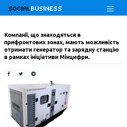
SOCIAL
BUSINESS
Компанії, що знаходяться в
прифронтових зонах, мають можливість
отримати генератор та зарядну станцію
в рамках ініціативи Мінцифри.