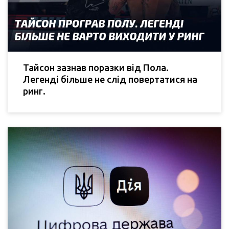
Тайсон зазнав поразки від Пола.
Легенді більше не слід повертатися на
ринг.