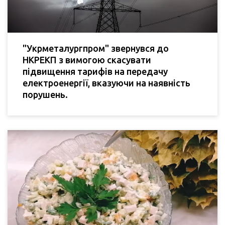
"Укрметалургпром" звернувся до
НКРЕКП з вимогою скасувати
підвищення тарифів на передачу
електроенергії, вказуючи на наявність
порушень.