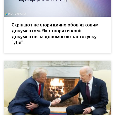
Скріншот не є юридично обов'язковим
документом. Як створити копії
документів за допомогою застосунку
"Дія".