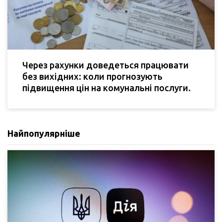
Через рахунки доведеться працювати
без вихідних: коли прогнозують
підвищення цін на комунальні послуги.
Найпопулярніше