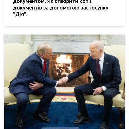
документом. Як створити копії
документів за допомогою застосунку
"Дія".