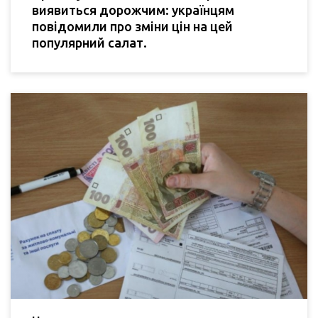
виявиться дорожчим: українцям
повідомили про зміни цін на цей
популярний салат.