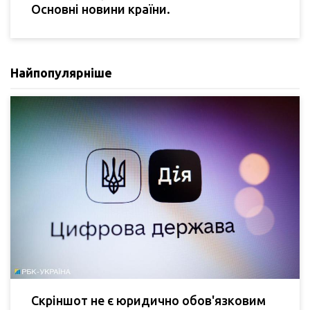
Основні новини країни.
Найпопулярніше
Скріншот не є юридично обов'язковим