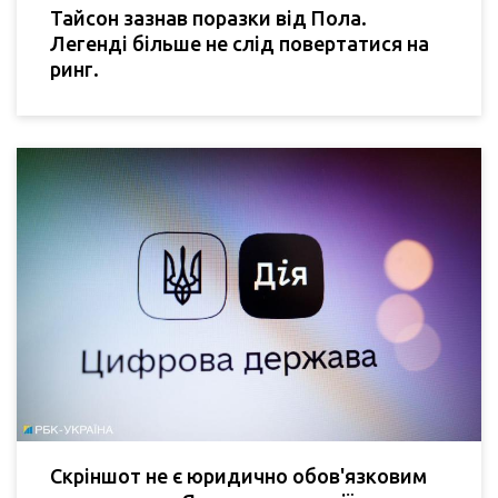
Тайсон зазнав поразки від Пола.
Легенді більше не слід повертатися на
ринг.
Скріншот не є юридично обов'язковим