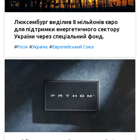
Люксембург виділив 8 мільйонів євро
для підтримки енергетичного сектору
України через спеціальний фонд.
#
#
#
Росія
Україна
Європейський Союз