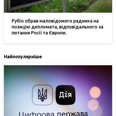
Рубіо обрав маловідомого радника на
позицію дипломата, відповідального за
питання Росії та Європи.
Найпопулярніше