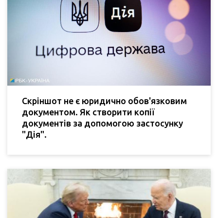
Скріншот не є юридично обов'язковим
документом. Як створити копії
документів за допомогою застосунку
"Дія".