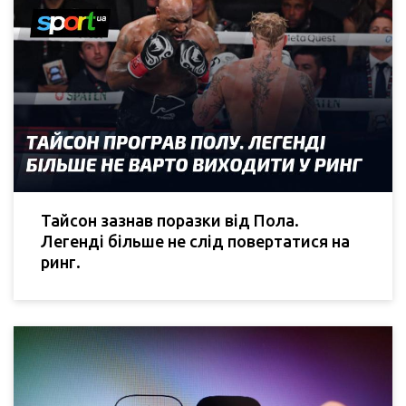
Тайсон зазнав поразки від Пола.
Легенді більше не слід повертатися на
ринг.