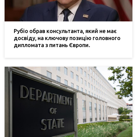
Рубіо обрав консультанта, який не має
досвіду, на ключову позицію головного
дипломата з питань Європи.