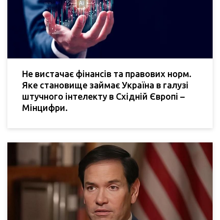
Не вистачає фінансів та правових норм.
Яке становище займає Україна в галузі
штучного інтелекту в Східній Європі –
Мінцифри.