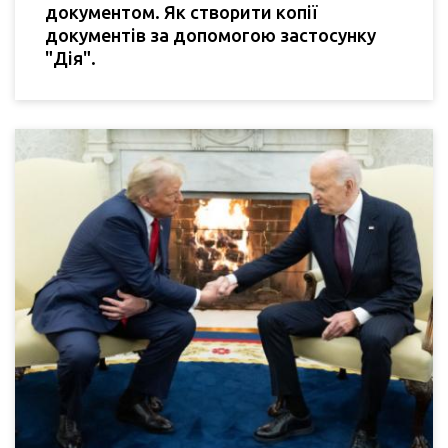
документом. Як створити копії
документів за допомогою застосунку
"Дія".