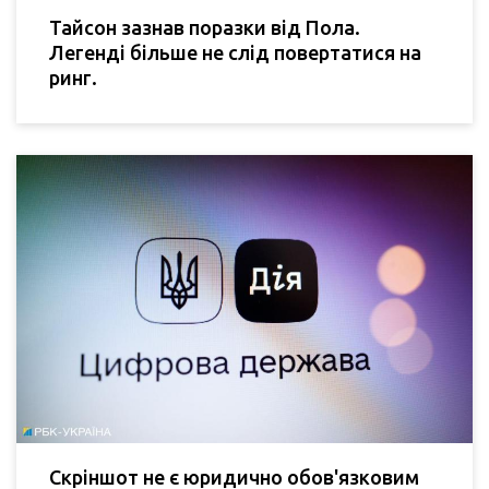
Тайсон зазнав поразки від Пола.
Легенді більше не слід повертатися на
ринг.
Скріншот не є юридично обов'язковим