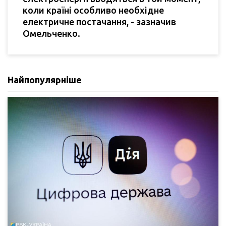
коли країні особливо необхідне
електричне постачання, - зазначив
Омельченко.
Найпопулярніше