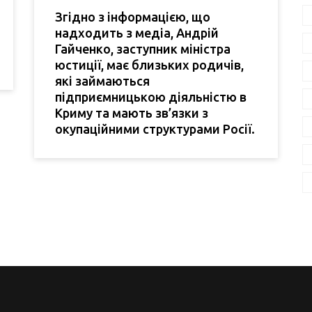
Згідно з інформацією, що
надходить з медіа, Андрій
Гайченко, заступник міністра
юстиції, має близьких родичів,
які займаються
підприємницькою діяльністю в
Криму та мають зв’язки з
окупаційними структурами Росії.