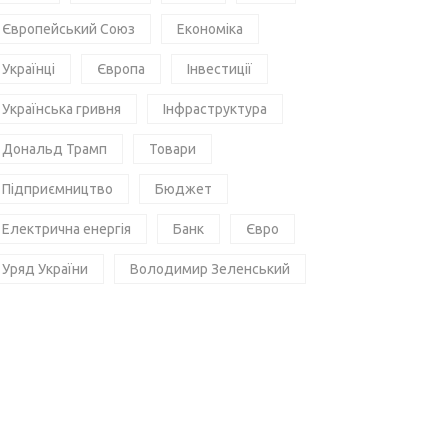
Європейський Союз
Економіка
Українці
Європа
Інвестиції
Українська гривня
Інфраструктура
Дональд Трамп
Товари
Підприємництво
Бюджет
Електрична енергія
Банк
Євро
Уряд України
Володимир Зеленський