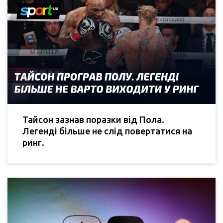
Тайсон зазнав поразки від Пола.
Легенді більше не слід повертатися на
ринг.