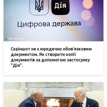
Скріншот не є юридично обов'язковим
документом. Як створити копії
документів за допомогою застосунку
"Дія".