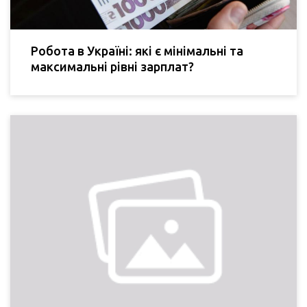
Робота в Україні: які є мінімальні та
максимальні рівні зарплат?