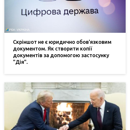
Скріншот не є юридично обов'язковим
документом. Як створити копії
документів за допомогою застосунку
"Дія".