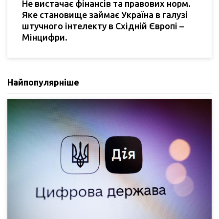
Не вистачає фінансів та правових норм.
Яке становище займає Україна в галузі
штучного інтелекту в Східній Європі –
Мінцифри.
Найпопулярніше