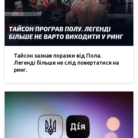
Тайсон зазнав поразки від Пола.
Легенді більше не слід повертатися на
ринг.