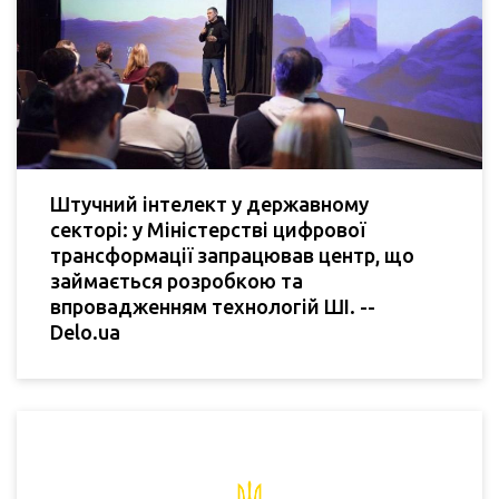
Штучний інтелект у державному
секторі: у Міністерстві цифрової
трансформації запрацював центр, що
займається розробкою та
впровадженням технологій ШІ. --
Delo.ua