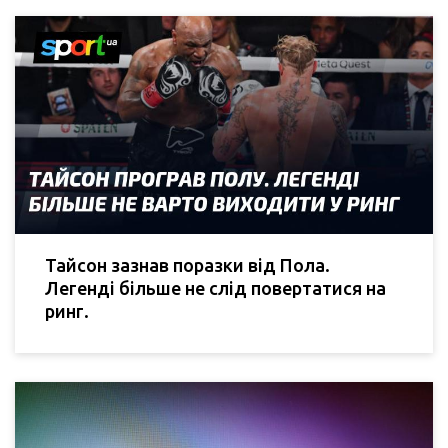
Тайсон зазнав поразки від Пола.
Легенді більше не слід повертатися на
ринг.