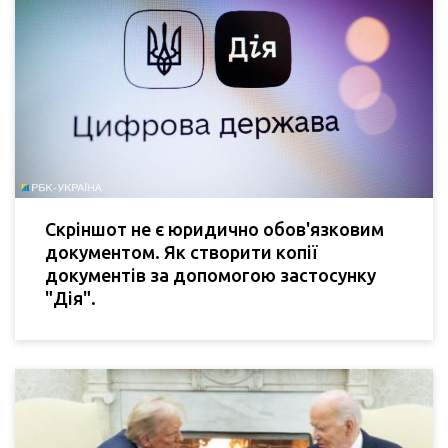
Скріншот не є юридично обов'язковим
документом. Як створити копії
документів за допомогою застосунку
"Дія".