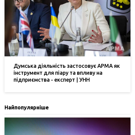
Думська діяльність застосовує АРМА як
інструмент для піару та впливу на
підприємства - експерт | УНН
Найпопулярніше