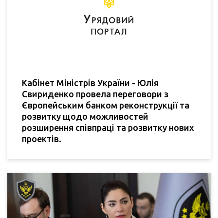
Кабінет Міністрів України - Юлія
Свириденко провела переговори з
Європейським банком реконструкції та
розвитку щодо можливостей
розширення співпраці та розвитку нових
проектів.