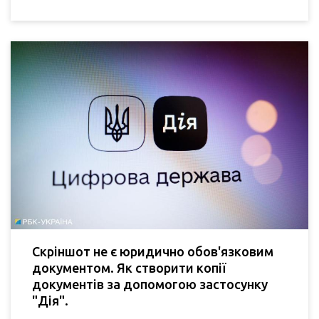
Скріншот не є юридично обов'язковим
документом. Як створити копії
документів за допомогою застосунку
"Дія".