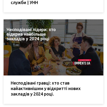
служби | УНН
Несподівані гравці: хто став
найактивнішим у відкритті нових
закладів у 2024 році.