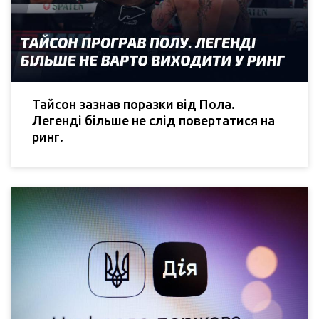
Тайсон зазнав поразки від Пола.
Легенді більше не слід повертатися на
ринг.