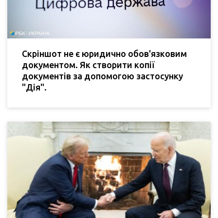
Скріншот не є юридично обов'язковим
документом. Як створити копії
документів за допомогою застосунку
"Дія".