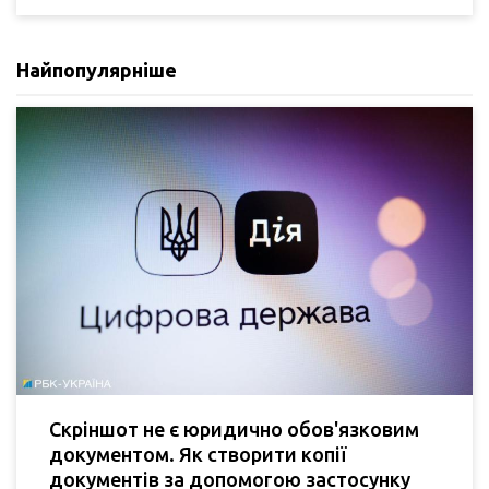
Найпопулярніше
Скріншот не є юридично обов'язковим
документом. Як створити копії
документів за допомогою застосунку