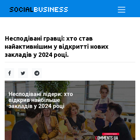
SOCIAL
BUSINESS
Несподівані гравці: хто став
найактивнішим у відкритті нових
закладів у 2024 році.