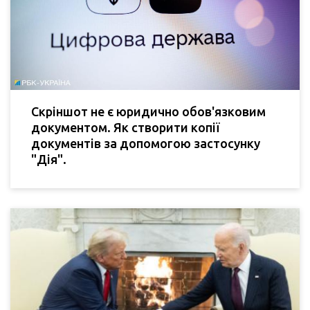
Скріншот не є юридично обов'язковим
документом. Як створити копії
документів за допомогою застосунку
"Дія".