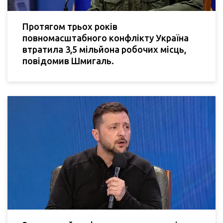
Протягом трьох років
повномасштабного конфлікту Україна
втратила 3,5 мільйона робочих місць,
повідомив Шмигаль.