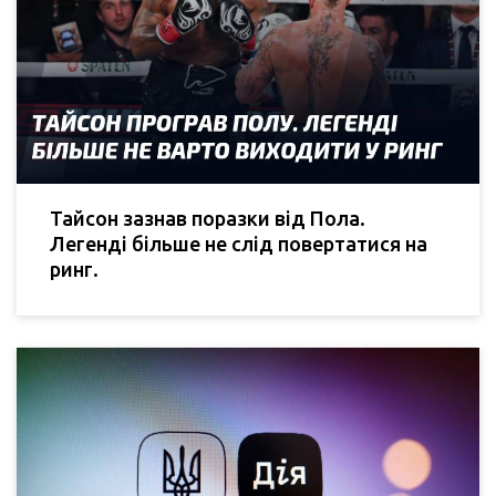
Тайсон зазнав поразки від Пола.
Легенді більше не слід повертатися на
ринг.