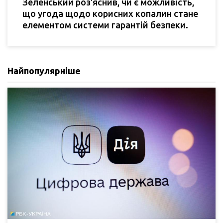
Зеленський роз'яснив, чи є можливість,
що угода щодо корисних копалин стане
елементом системи гарантій безпеки.
Найпопулярніше