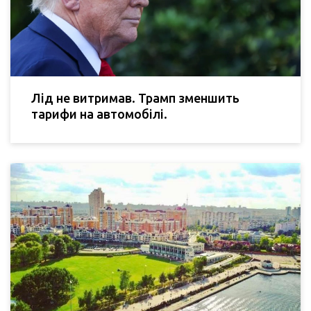
Лід не витримав. Трамп зменшить
тарифи на автомобілі.