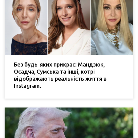
Без будь-яких прикрас: Мандзюк,
Осадча, Сумська та інші, котрі
відображають реальність життя в
Instagram.