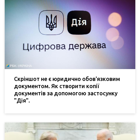
Скріншот не є юридично обов'язковим
документом. Як створити копії
документів за допомогою застосунку
"Дія".