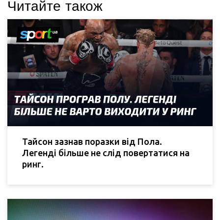
Читайте також
Тайсон зазнав поразки від Пола.
Легенді більше не слід повертатися на
ринг.