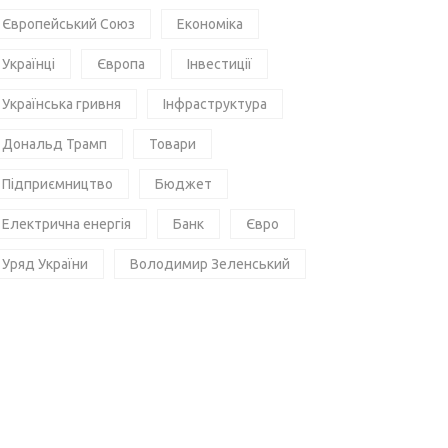
Європейський Союз
Економіка
Українці
Європа
Інвестиції
Українська гривня
Інфраструктура
Дональд Трамп
Товари
Підприємництво
Бюджет
Електрична енергія
Банк
Євро
Уряд України
Володимир Зеленський