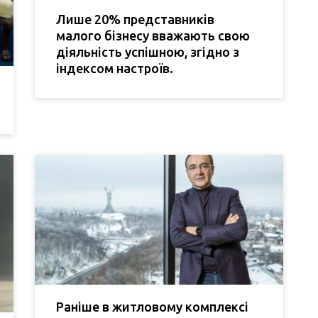
Лише 20% представників
малого бізнесу вважають свою
діяльність успішною, згідно з
індексом настроїв.
Раніше в житловому комплексі