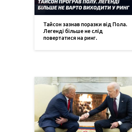
Тайсон зазнав поразки від Пола.
Легенді більше не слід
повертатися на ринг.