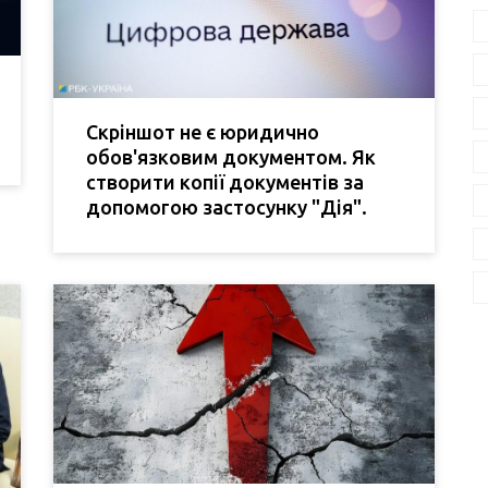
Скріншот не є юридично
обов'язковим документом. Як
створити копії документів за
допомогою застосунку "Дія".