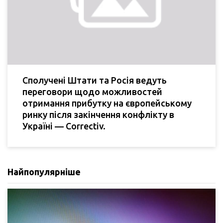
Сполучені Штати та Росія ведуть
переговори щодо можливостей
отримання прибутку на європейському
ринку після закінчення конфлікту в
Україні — Correctiv.
Найпопулярніше