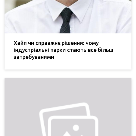
Хайп чи справжнє рішення: чому
індустріальні парки стають все більш
затребуваними