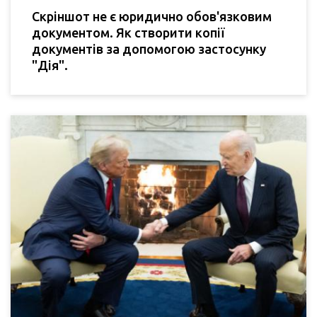
Скріншот не є юридично обов'язковим
документом. Як створити копії
документів за допомогою застосунку
"Дія".