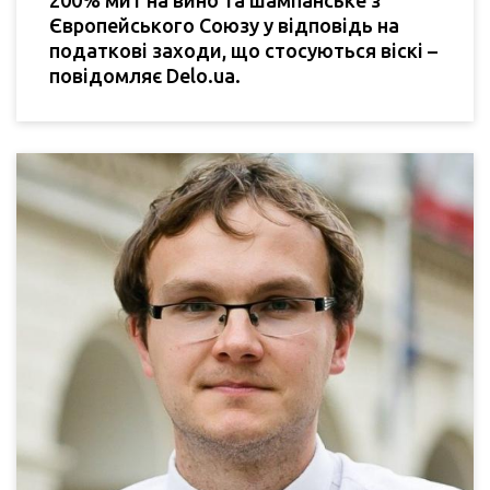
Європейського Союзу у відповідь на
податкові заходи, що стосуються віскі –
повідомляє Delo.ua.