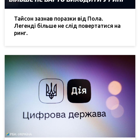
Тайсон зазнав поразки від Пола.
Легенді більше не слід повертатися на
ринг.