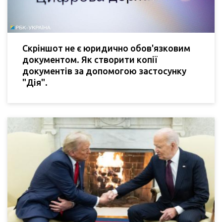
Скріншот не є юридично обов'язковим
документом. Як створити копії
документів за допомогою застосунку
"Дія".