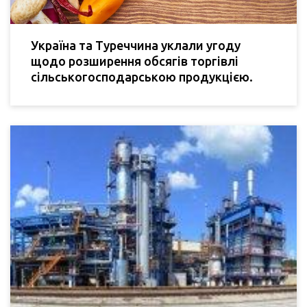
Україна та Туреччина уклали угоду
щодо розширення обсягів торгівлі
сільськогосподарською продукцією.