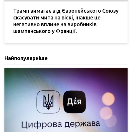
Трамп вимагає від Європейського Союзу
скасувати мита на віскі, інакше це
негативно вплине на виробників
шампанського у Франції.
Найпопулярніше