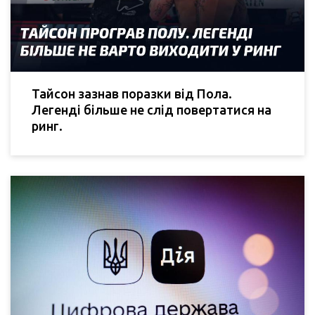
Тайсон зазнав поразки від Пола.
Легенді більше не слід повертатися на
ринг.