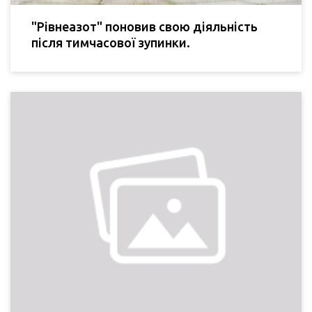
"Рівнеазот" поновив свою діяльність
після тимчасової зупинки.