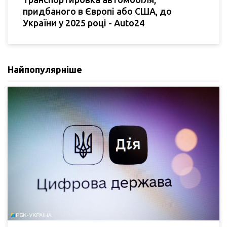
придбаного в Європі або США, до
України у 2025 році - Auto24
Найпопулярніше