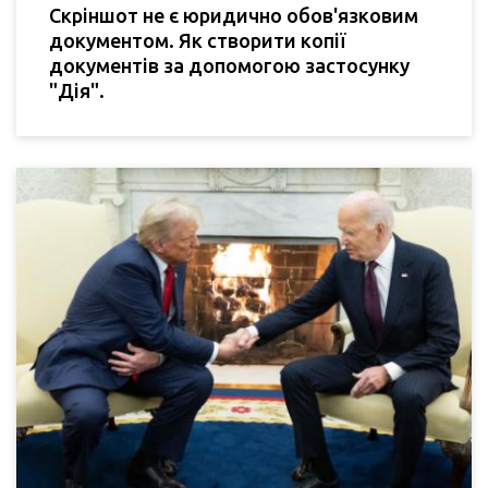
Скріншот не є юридично обов'язковим
документом. Як створити копії
документів за допомогою застосунку
"Дія".