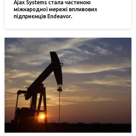
Ajax Systems стала частиною
міжнародної мережі впливових
підприємців Endeavor.