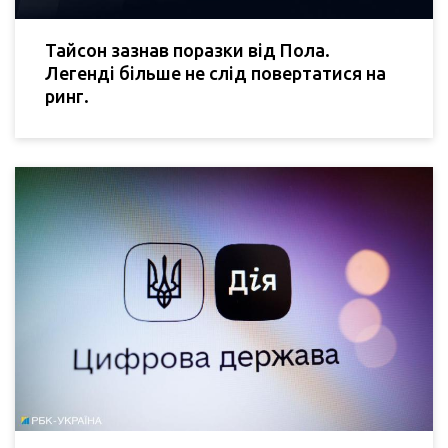
Тайсон зазнав поразки від Пола.
Легенді більше не слід повертатися на
ринг.