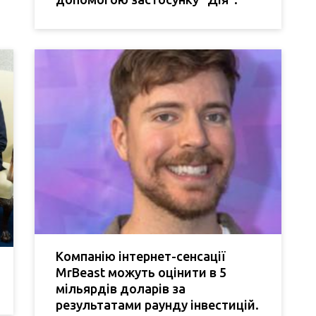
Компанію інтернет-сенсації
MrBeast можуть оцінити в 5
мільярдів доларів за
результатами раунду інвестицій.