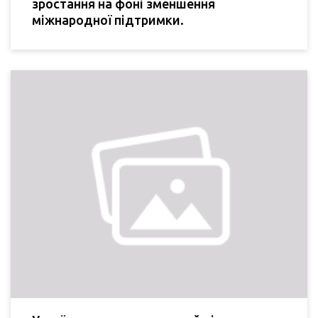
зростання на фоні зменшення
міжнародної підтримки.