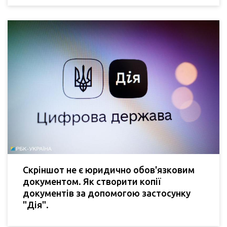
Скріншот не є юридично обов'язковим
документом. Як створити копії
документів за допомогою застосунку
"Дія".