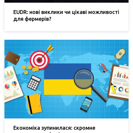
EUDR: нові виклики чи цікаві можливості
для фермерів?
Економіка зупинилася: скромне