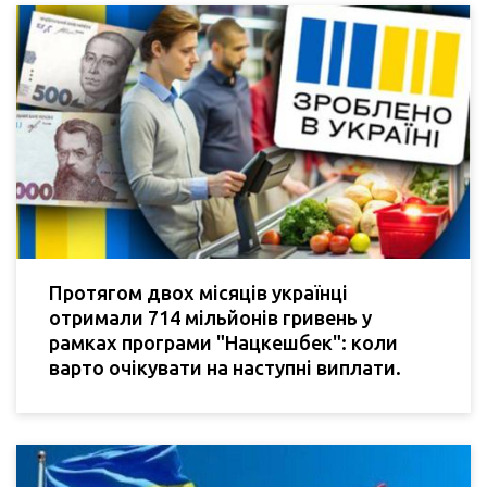
Протягом двох місяців українці
отримали 714 мільйонів гривень у
рамках програми "Нацкешбек": коли
варто очікувати на наступні виплати.