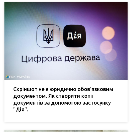
Скріншот не є юридично обов'язковим
документом. Як створити копії
документів за допомогою застосунку
"Дія".