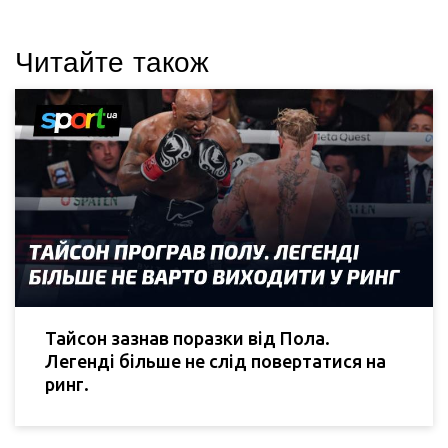
Читайте також
Тайсон зазнав поразки від Пола.
Легенді більше не слід повертатися на
ринг.