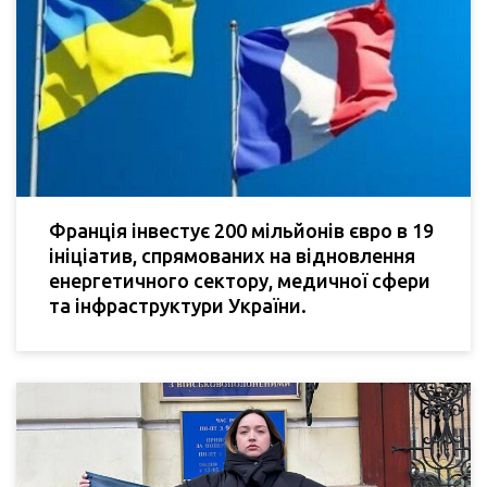
Франція інвестує 200 мільйонів євро в 19
ініціатив, спрямованих на відновлення
енергетичного сектору, медичної сфери
та інфраструктури України.