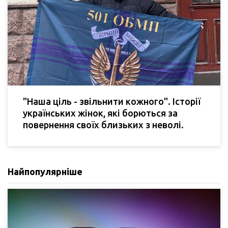
"Наша ціль - звільнити кожного". Історії
українських жінок, які борються за
повернення своїх близьких з неволі.
Найпопулярніше