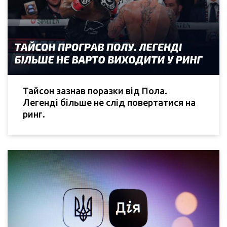
Тайсон зазнав поразки від Пола.
Легенді більше не слід повертатися на
ринг.