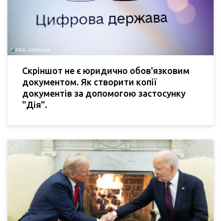
Скріншот не є юридично обов'язковим
документом. Як створити копії
документів за допомогою застосунку
"Дія".