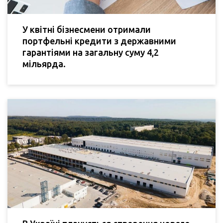
У квітні бізнесмени отримали
портфельні кредити з державними
гарантіями на загальну суму 4,2
мільярда.