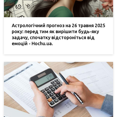
Астрологічний прогноз на 26 травня 2025
року: перед тим як вирішити будь-яку
задачу, спочатку відстороніться від
емоцій - Hochu.ua.