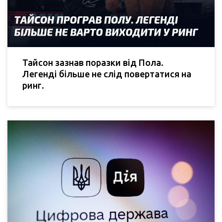
Тайсон зазнав поразки від Пола.
Легенді більше не слід повертатися на
ринг.