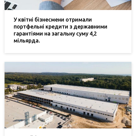
У квітні бізнесмени отримали
портфельні кредити з державними
гарантіями на загальну суму 4,2
мільярда.