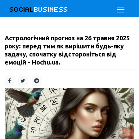
SOCIAL
BUSINESS
Астрологічний прогноз на 26 травня 2025
року: перед тим як вирішити будь-яку
задачу, спочатку відстороніться від
емоцій - Hochu.ua.