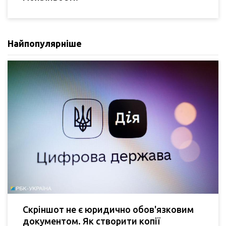
Найпопулярніше
Скріншот не є юридично обов'язковим
документом. Як створити копії