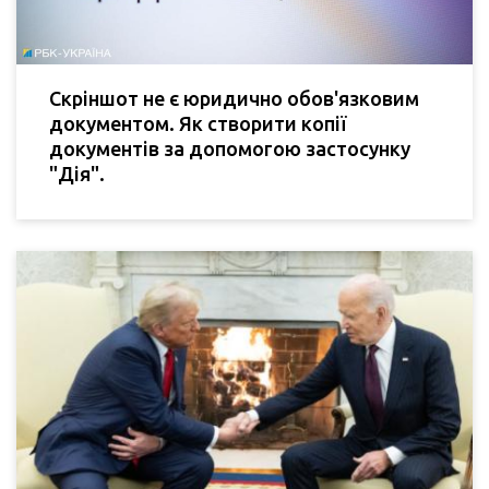
Скріншот не є юридично обов'язковим
документом. Як створити копії
документів за допомогою застосунку
"Дія".