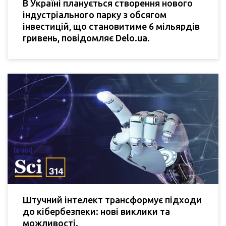
В Україні планується створення нового
індустріального парку з обсягом
інвестицій, що становитиме 6 мільярдів
гривень, повідомляє Delo.ua.
Штучний інтелект трансформує підходи
до кібербезпеки: нові виклики та
можливості.