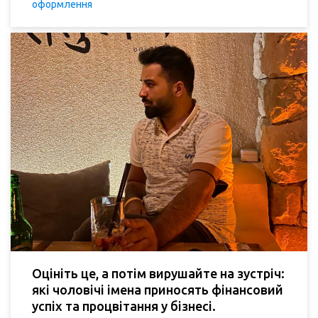
оформлення
Оцініть це, а потім вирушайте на зустріч:
які чоловічі імена приносять фінансовий
успіх та процвітання у бізнесі.