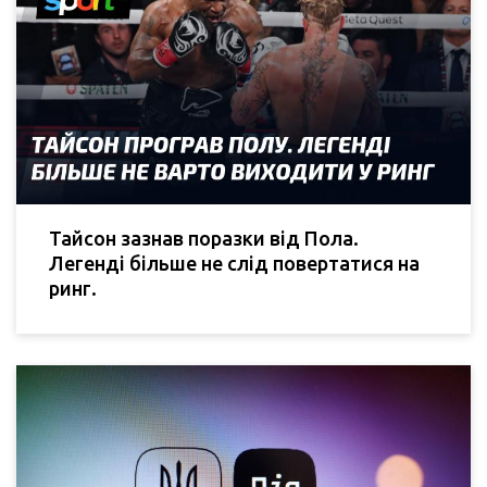
Тайсон зазнав поразки від Пола.
Легенді більше не слід повертатися на
ринг.