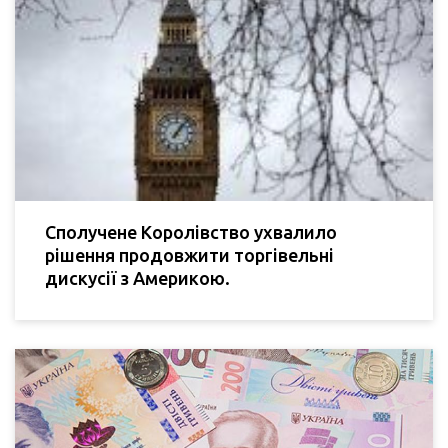
Сполучене Королівство ухвалило
рішення продовжити торгівельні
дискусії з Америкою.