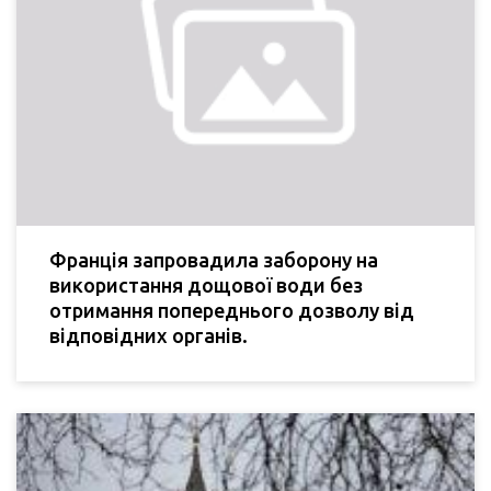
Франція запровадила заборону на
використання дощової води без
отримання попереднього дозволу від
відповідних органів.