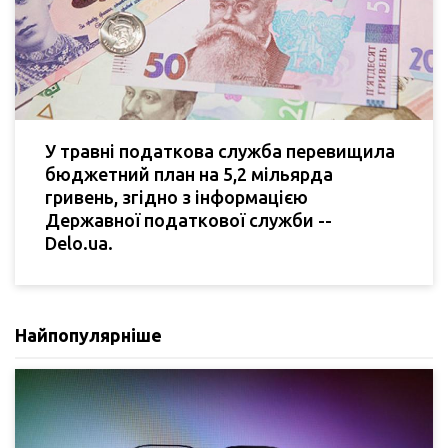
У травні податкова служба перевищила
бюджетний план на 5,2 мільярда
гривень, згідно з інформацією
Державної податкової служби --
Delo.ua.
Найпопулярніше