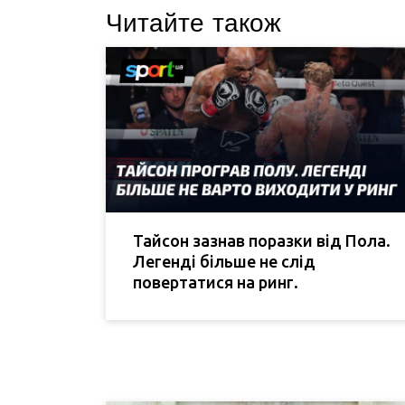
Читайте також
Тайсон зазнав поразки від Пола.
Легенді більше не слід
повертатися на ринг.