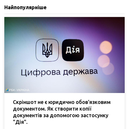
Найпопулярніше
Скріншот не є юридично обов'язковим
документом. Як створити копії
документів за допомогою застосунку
"Дія".