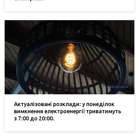
Актуалізовані розклади: у понеділок
вимкнення електроенергії триватимуть
з 7:00 до 20:00.