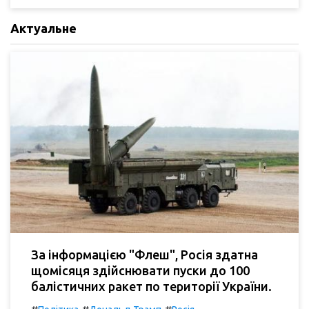
Актуальне
За інформацією "Флеш", Росія здатна
щомісяця здійснювати пуски до 100
балістичних ракет по території України.