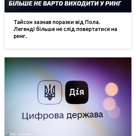
Тайсон зазнав поразки від Пола.
Легенді більше не слід повертатися на
ринг.