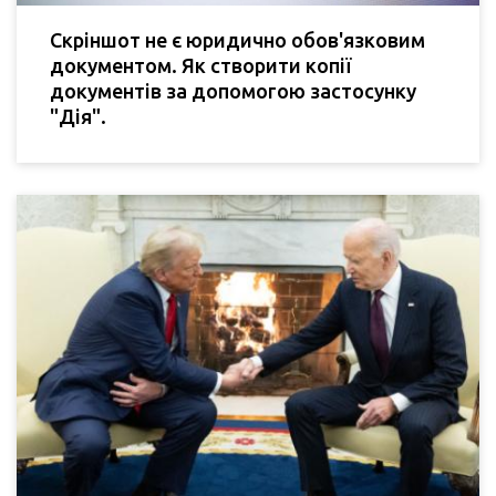
Скріншот не є юридично обов'язковим
документом. Як створити копії
документів за допомогою застосунку
"Дія".