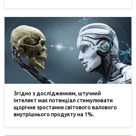
Згідно з дослідженням, штучний
інтелект має потенціал стимулювати
щорічне зростання світового валового
внутрішнього продукту на 1%.