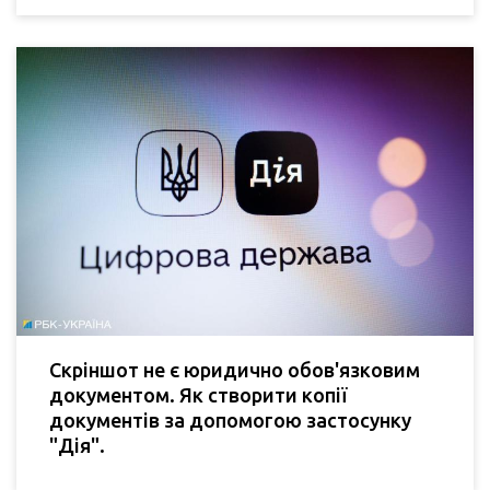
Скріншот не є юридично обов'язковим
документом. Як створити копії
документів за допомогою застосунку
"Дія".