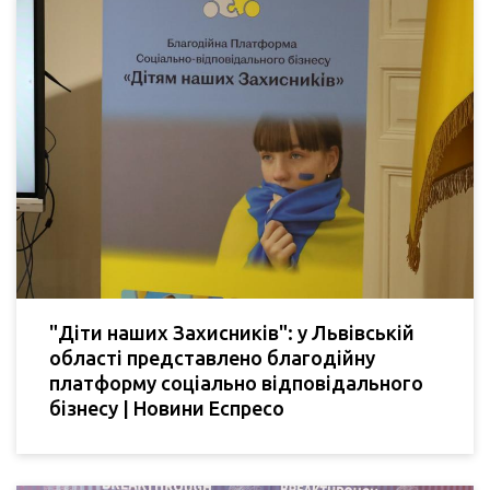
"Діти наших Захисників": у Львівській
області представлено благодійну
платформу соціально відповідального
бізнесу | Новини Еспресо