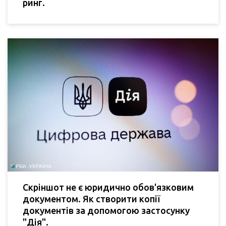
ринг.
Скріншот не є юридично обов'язковим
документом. Як створити копії
документів за допомогою застосунку
"Дія".